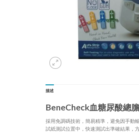
描述
BeneCheck血糖尿酸
採用免調碼技術，簡易精準，避免因手動
試紙測試位置中，快速測試出準確結果，