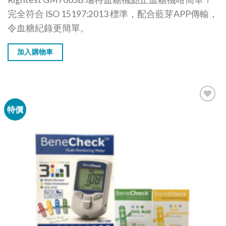
完全符合 ISO 15197:2013 標準，配合藍芽APP傳輸，
令血糖紀錄更簡單。
加入購物車
特價