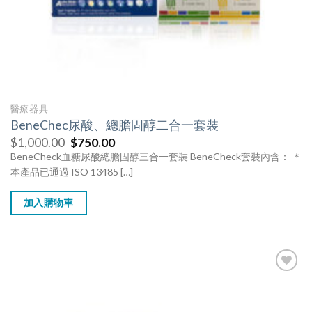
醫療器具
BeneChec尿酸、總膽固醇二合一套裝
$
1,000.00
$
750.00
BeneCheck血糖尿酸總膽固醇三合一套裝 BeneCheck套裝內含： ＊
本產品已通過 ISO 13485 […]
加入購物車