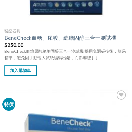
醫療器具
BeneCheck血糖、尿酸、總膽固醇三合一測試機
$
250.00
BeneCheck血糖尿酸總膽固醇三合一測試機 採用免調碼技術，簡易
精準，避免因手動輸入試紙編碼出錯，而影響總 […]
加入購物車
特價