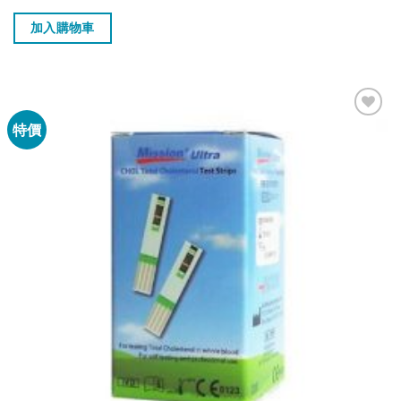
加入購物車
特價