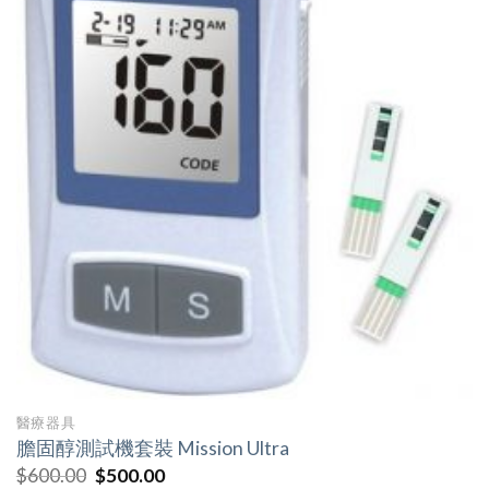
醫療器具
膽固醇測試機套裝 Mission Ultra
$
600.00
$
500.00