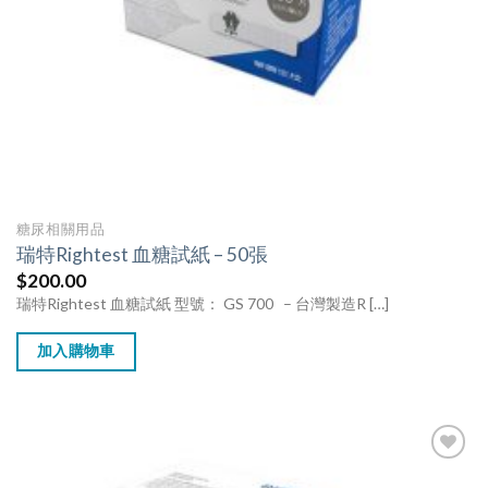
糖尿相關用品
瑞特Rightest 血糖試紙 – 50張
$
200.00
瑞特Rightest 血糖試紙 型號： GS 700 – 台灣製造R […]
加入購物車