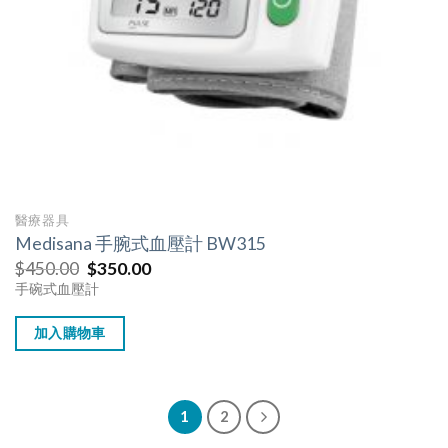
醫療器具
Medisana 手腕式血壓計 BW315
$
450.00
$
350.00
手碗式血壓計
加入購物車
1
2