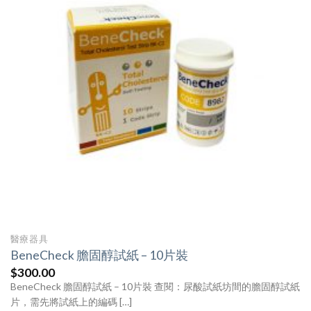
醫療器具
BeneCheck 膽固醇試紙 – 10片裝
$
300.00
BeneCheck 膽固醇試紙 – 10片裝 查閱：尿酸試紙坊間的膽固醇試紙
片，需先將試紙上的編碼 […]