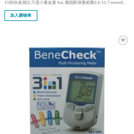
15秒快速測試 只需小量血量 4uL 膽固醇測量範圍2.6-11.7 mmol/L
加入購物車