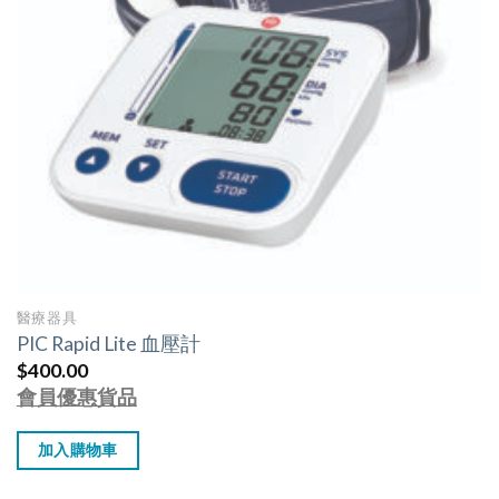
醫療器具
PIC Rapid Lite 血壓計
$
400.00
會員優惠貨品
加入購物車