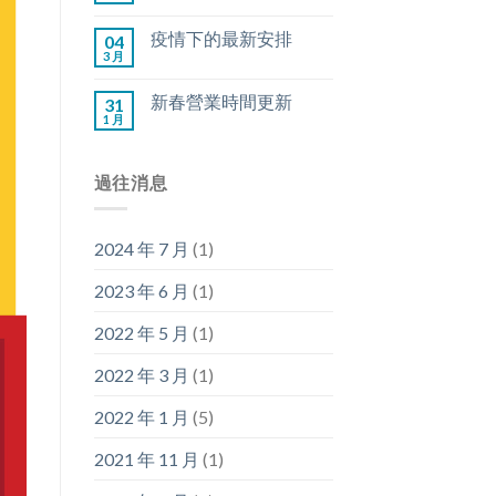
疫情下的最新安排
04
3 月
新春營業時間更新
31
1 月
過往消息
2024 年 7 月
(1)
2023 年 6 月
(1)
2022 年 5 月
(1)
2022 年 3 月
(1)
2022 年 1 月
(5)
2021 年 11 月
(1)