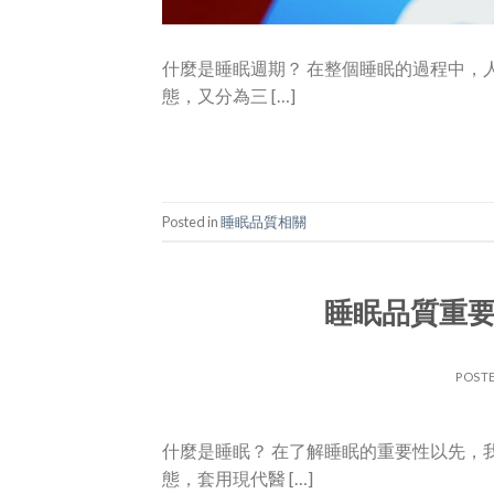
什麼是睡眠週期？ 在整個睡眠的過程中，
態，又分為三 […]
Posted in
睡眠品質相關
睡眠品質重要性
POST
什麼是睡眠？ 在了解睡眠的重要性以先，
態，套用現代醫 […]