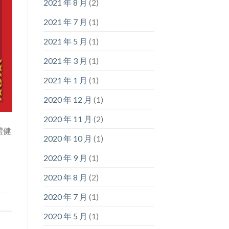
2021 年 8 月
(2)
2021 年 7 月
(1)
2021 年 5 月
(1)
2021 年 3 月
(1)
2021 年 1 月
(1)
2020 年 12 月
(1)
2020 年 11 月
(2)
體健
2020 年 10 月
(1)
2020 年 9 月
(1)
2020 年 8 月
(2)
2020 年 7 月
(1)
2020 年 5 月
(1)