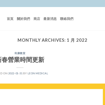
首頁
關於我們
商店
最新消息
聯絡我們
MONTHLY ARCHIVES:
1 月 2022
利康教室
新春營業時間更新
ED ON
2022-01-31
BY
LEON MEDICAL