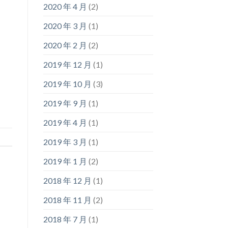
2020 年 4 月
(2)
2020 年 3 月
(1)
2020 年 2 月
(2)
2019 年 12 月
(1)
2019 年 10 月
(3)
2019 年 9 月
(1)
2019 年 4 月
(1)
2019 年 3 月
(1)
2019 年 1 月
(2)
2018 年 12 月
(1)
2018 年 11 月
(2)
2018 年 7 月
(1)