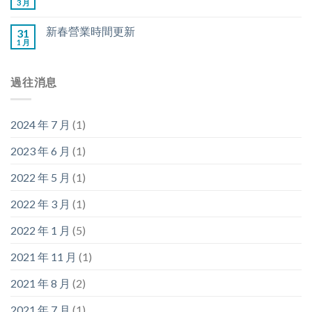
3 月
新春營業時間更新
31
1 月
過往消息
2024 年 7 月
(1)
2023 年 6 月
(1)
2022 年 5 月
(1)
2022 年 3 月
(1)
2022 年 1 月
(5)
2021 年 11 月
(1)
2021 年 8 月
(2)
2021 年 7 月
(1)