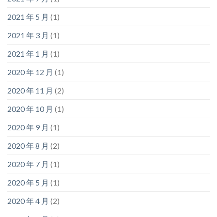
2021 年 5 月
(1)
2021 年 3 月
(1)
2021 年 1 月
(1)
2020 年 12 月
(1)
2020 年 11 月
(2)
2020 年 10 月
(1)
2020 年 9 月
(1)
2020 年 8 月
(2)
2020 年 7 月
(1)
2020 年 5 月
(1)
2020 年 4 月
(2)