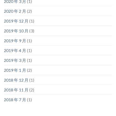
2020 年 3 月
(1)
2020 年 2 月
(2)
2019 年 12 月
(1)
2019 年 10 月
(3)
2019 年 9 月
(1)
2019 年 4 月
(1)
2019 年 3 月
(1)
2019 年 1 月
(2)
2018 年 12 月
(1)
2018 年 11 月
(2)
2018 年 7 月
(1)