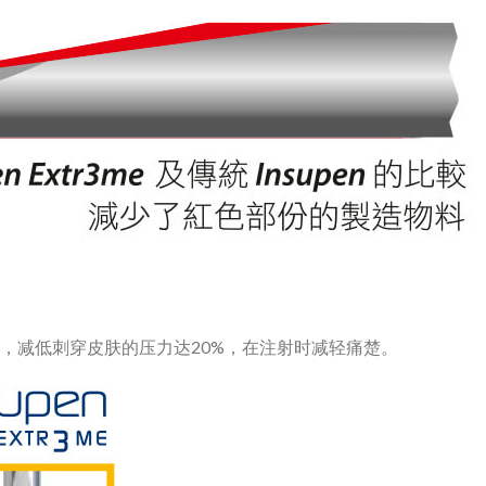
锐利，减低刺穿皮肤的压力达20%，在注射时减轻痛楚。