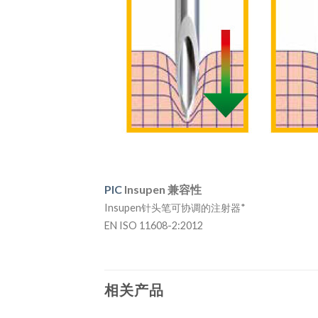
PIC
Insupen 兼容性
Insupen针头笔可协调的注射器*
EN ISO 11608-2:2012
相关产品